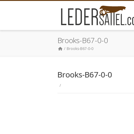
Brooks-B67-0-0
Brooks-B67-0-0
Brooks-B67-0-0
/