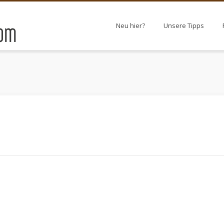
Neu hier?
Unsere Tipps