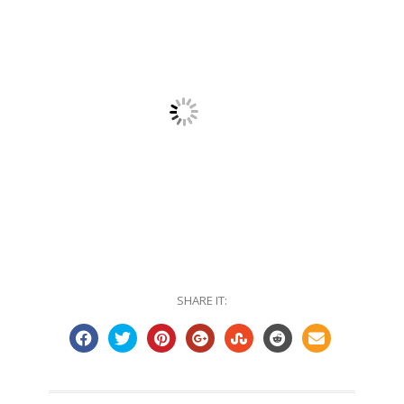
SHARE IT: