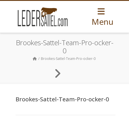
Menu
Brookes-Sattel-Team-Pro-ocker-
0
Brookes-Sattel-Team-Pro-ocker-0
Brookes-Sattel-Team-Pro-ocker-0