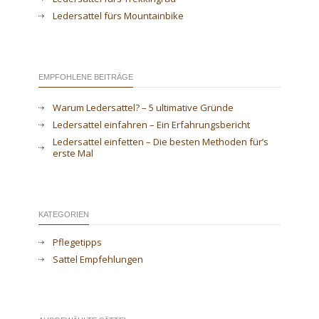
Ledersattel fürs Mountainbike
EMPFOHLENE BEITRÄGE
Warum Ledersattel? – 5 ultimative Gründe
Ledersattel einfahren – Ein Erfahrungsbericht
Ledersattel einfetten – Die besten Methoden für’s
erste Mal
KATEGORIEN
Pflegetipps
Sattel Empfehlungen