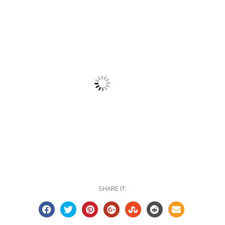
SHARE IT: