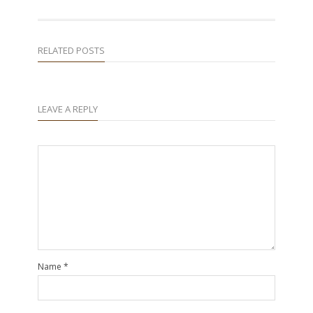
RELATED POSTS
LEAVE A REPLY
Name
*