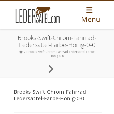
Menu
Brooks-Swift-Chrom-Fahrrad-
Ledersattel-Farbe-Honig-0-0
Brooks-Swift-Chrom-Fahrrad-Ledersattel-Farbe-
Honig-0-0
Brooks-Swift-Chrom-Fahrrad-
Ledersattel-Farbe-Honig-0-0