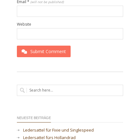
Email
*
(will not be published)
Website
Submit Comment
NEUESTE BEITRÄGE
Ledersattel für Fixie und Singlespeed
Ledersattel fürs Hollandrad