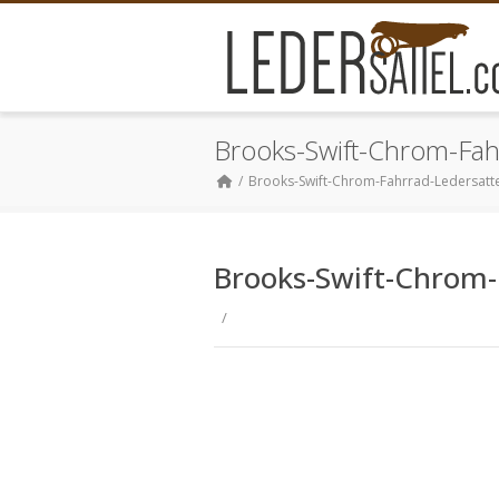
Brooks-Swift-Chrom-Fah
Brooks-Swift-Chrom-Fahrrad-Ledersatt
Brooks-Swift-Chrom-
/