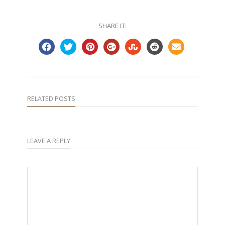
SHARE IT:
RELATED POSTS
LEAVE A REPLY