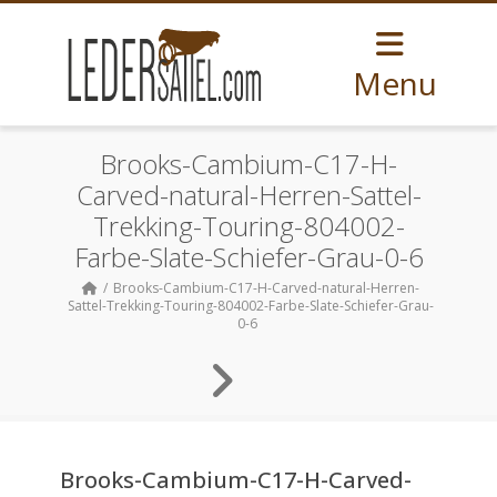
Menu
Brooks-Cambium-C17-H-
Carved-natural-Herren-Sattel-
Trekking-Touring-804002-
Farbe-Slate-Schiefer-Grau-0-6
Brooks-Cambium-C17-H-Carved-natural-Herren-
Sattel-Trekking-Touring-804002-Farbe-Slate-Schiefer-Grau-
0-6
Brooks-Cambium-C17-H-Carved-