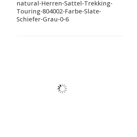
natural-Herren-Sattel-Trekking-
Touring-804002-Farbe-Slate-
Schiefer-Grau-0-6