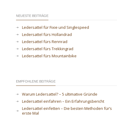
NEUESTE BEITRÄGE
Ledersattel für Fixie und Singlespeed
Ledersattel fürs Hollandrad
Ledersattel fürs Rennrad
Ledersattel fürs Trekkingrad
Ledersattel fürs Mountainbike
EMPFOHLENE BEITRÄGE
Warum Ledersattel? – 5 ultimative Gründe
Ledersattel einfahren – Ein Erfahrungsbericht
Ledersattel einfetten – Die besten Methoden für’s
erste Mal