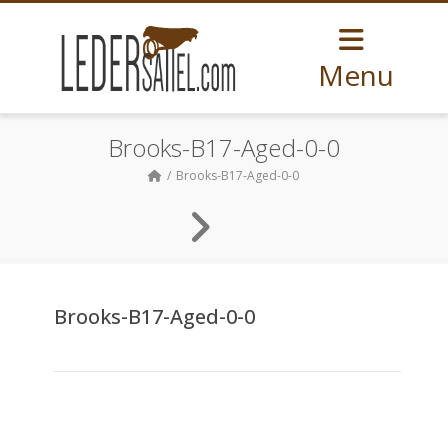
Menu
Brooks-B17-Aged-0-0
Brooks-B17-Aged-0-0
Brooks-B17-Aged-0-0