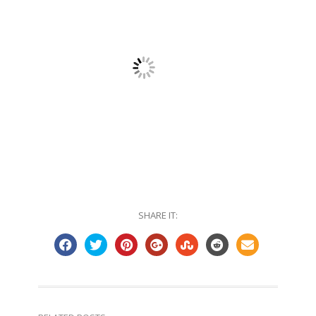
SHARE IT: