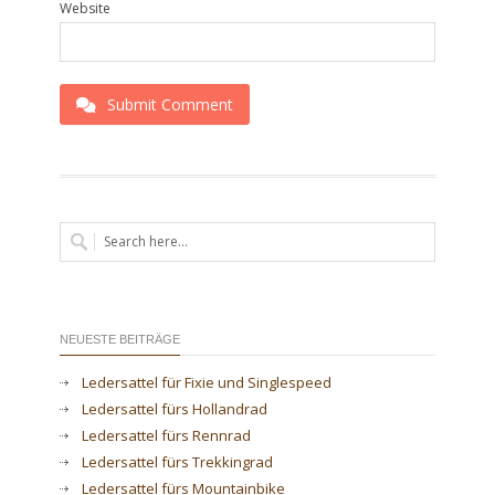
Website
Submit Comment
NEUESTE BEITRÄGE
Ledersattel für Fixie und Singlespeed
Ledersattel fürs Hollandrad
Ledersattel fürs Rennrad
Ledersattel fürs Trekkingrad
Ledersattel fürs Mountainbike