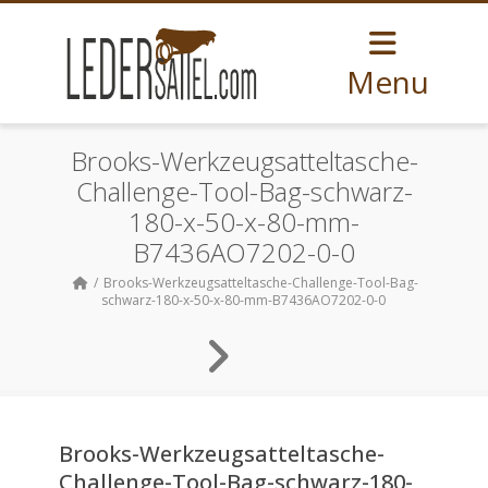
Menu
Brooks-Werkzeugsatteltasche-
Challenge-Tool-Bag-schwarz-
180-x-50-x-80-mm-
B7436AO7202-0-0
Brooks-Werkzeugsatteltasche-Challenge-Tool-Bag-
schwarz-180-x-50-x-80-mm-B7436AO7202-0-0
Brooks-Werkzeugsatteltasche-
Challenge-Tool-Bag-schwarz-180-