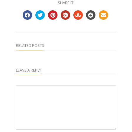
SHARE IT:
RELATED POSTS
LEAVE A REPLY