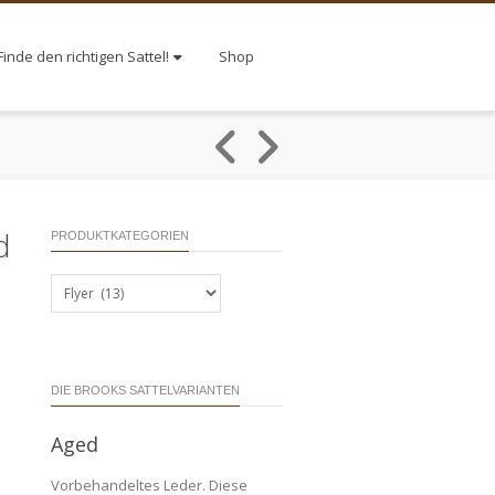
Finde den richtigen Sattel!
Shop
d
PRODUKTKATEGORIEN
DIE BROOKS SATTELVARIANTEN
Aged
Vorbehandeltes Leder. Diese