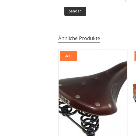
Ähnliche Produkte
FREE