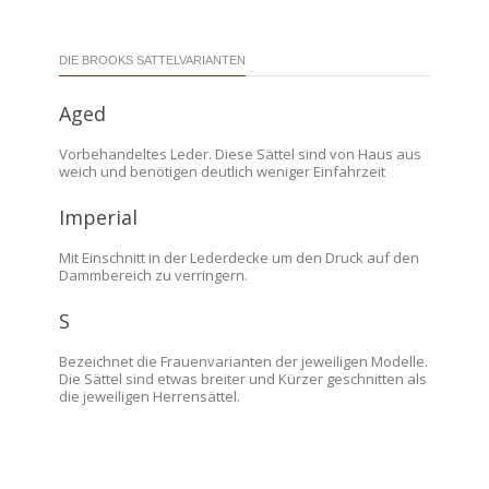
DIE BROOKS SATTELVARIANTEN
Aged
Vorbehandeltes Leder. Diese Sättel sind von Haus aus
weich und benötigen deutlich weniger Einfahrzeit
Imperial
Mit Einschnitt in der Lederdecke um den Druck auf den
Dammbereich zu verringern.
S
Bezeichnet die Frauenvarianten der jeweiligen Modelle.
Die Sättel sind etwas breiter und Kürzer geschnitten als
die jeweiligen Herrensättel.