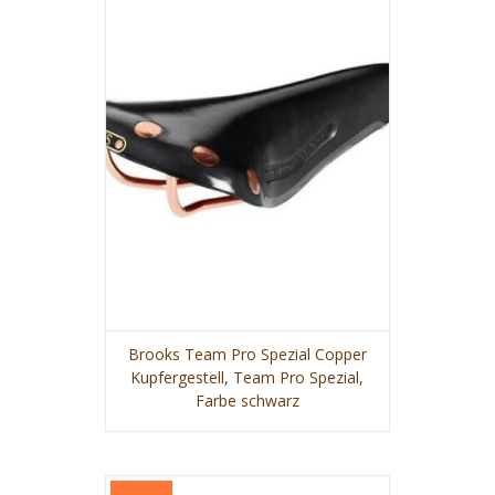
Brooks Team Pro Spezial Copper
Kupfergestell, Team Pro Spezial,
VIEW MORE
Farbe schwarz